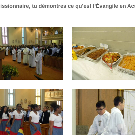
issionnaire, tu démontres ce qu’est l’Évangile en Ac