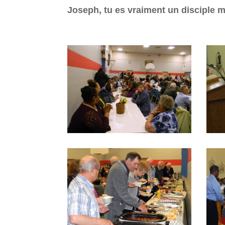
Joseph, tu es vraiment un disciple m