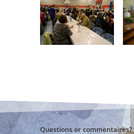
Questions or commentaires?