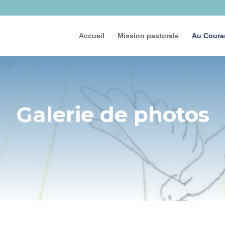
Accueil
Mission pastorale
Au Coura
Galerie de photos