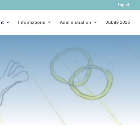
English
nt
Informations
Administration
Jubilé 2025