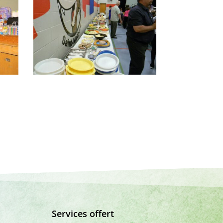
Services offert