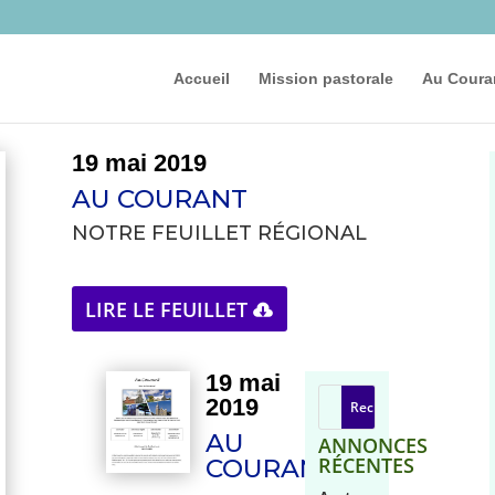
Accueil
Mission pastorale
Au Coura
19 mai 2019
AU COURANT
NOTRE FEUILLET RÉGIONAL
LIRE LE FEUILLET
19 mai
2019
AU
ANNONCES
RÉCENTES
COURANT