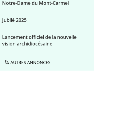
Notre-Dame du Mont-Carmel
Jubilé 2025
Lancement officiel de la nouvelle
vision archidiocésaine
AUTRES ANNONCES