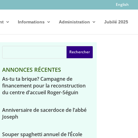
English
nt
Informations
Administration
Jubilé 2025
ANNONCES RÉCENTES
As-tu ta brique? Campagne de
financement pour la reconstruction
du centre d’accueil Roger-Séguin
Anniversaire de sacerdoce de l’abbé
Joseph
Souper spaghetti annuel de l’École