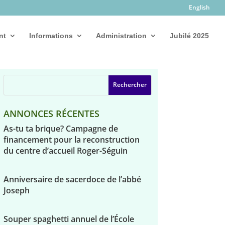
English
nt
Informations
Administration
Jubilé 2025
ANNONCES RÉCENTES
As-tu ta brique? Campagne de
financement pour la reconstruction
du centre d’accueil Roger-Séguin
Anniversaire de sacerdoce de l’abbé
Joseph
Souper spaghetti annuel de l’École