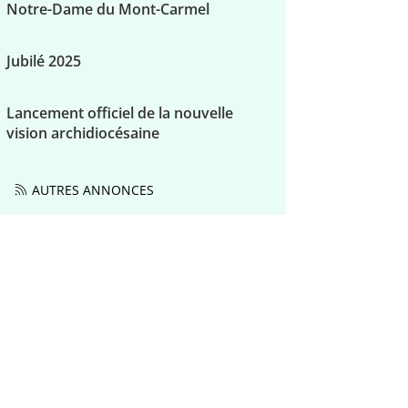
Notre-Dame du Mont-Carmel
Jubilé 2025
Lancement officiel de la nouvelle
vision archidiocésaine
AUTRES ANNONCES