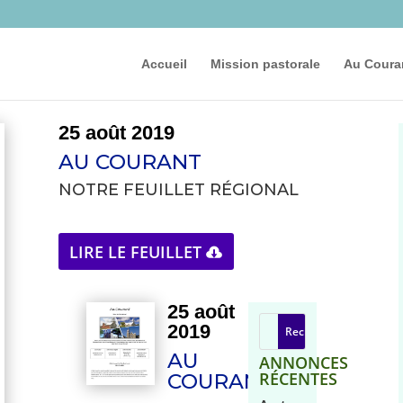
Accueil
Mission pastorale
Au Coura
25 août 2019
AU COURANT
NOTRE FEUILLET RÉGIONAL
LIRE LE FEUILLET
25 août
2019
AU
ANNONCES
RÉCENTES
COURANT